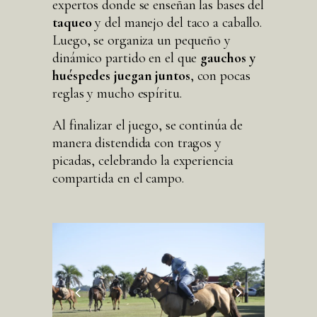
expertos donde se enseñan las bases del
taqueo
y del manejo del taco a caballo.
Luego, se organiza un pequeño y
dinámico partido en el que
gauchos y
huéspedes juegan juntos
, con pocas
reglas y mucho espíritu.
Al finalizar el juego, se continúa de
manera distendida con tragos y
picadas, celebrando la experiencia
compartida en el campo.