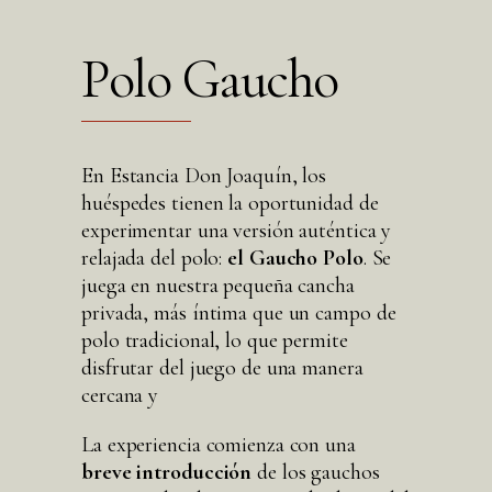
Polo Gaucho
En Estancia Don Joaquín, los
huéspedes tienen la oportunidad de
experimentar una versión auténtica y
relajada del polo:
el Gaucho Polo
. Se
juega en nuestra pequeña cancha
privada, más íntima que un campo de
polo tradicional, lo que permite
disfrutar del juego de una manera
cercana y
La experiencia comienza con una
breve introducción
de los gauchos