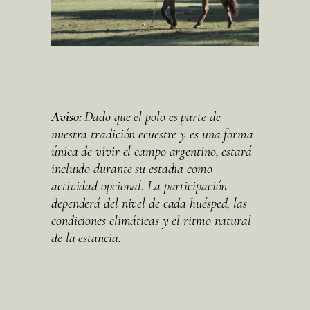
Aviso:
Dado que el polo es parte de
nuestra tradición ecuestre y es una forma
única de vivir el campo argentino, estará
incluido durante su estadia como
actividad opcional. La participación
dependerá del nivel de cada huésped, las
condiciones climáticas y el ritmo natural
de la estancia.