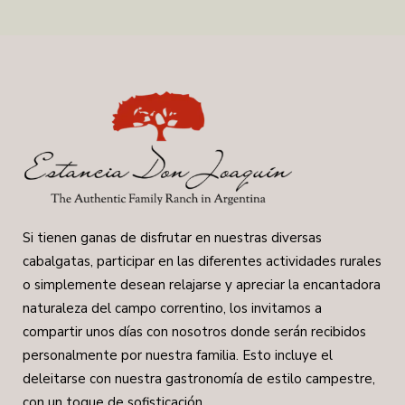
Si tienen ganas de disfrutar en nuestras diversas
cabalgatas, participar en las diferentes actividades rurales
o simplemente desean relajarse y apreciar la encantadora
naturaleza del campo correntino, los invitamos a
compartir unos días con nosotros donde serán recibidos
personalmente por nuestra familia. Esto incluye el
deleitarse con nuestra gastronomía de estilo campestre,
con un toque de sofisticación.