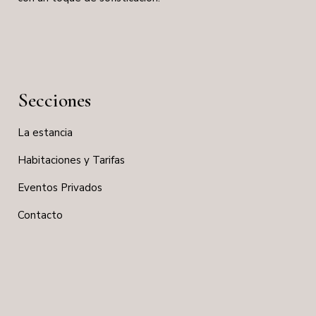
Secciones
La estancia
Habitaciones y Tarifas
Eventos Privados
Contacto